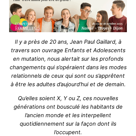
Il y a près de 20 ans, Jean Paul Gaillard, à
travers son ouvrage Enfants et Adolescents
en mutation, nous alertait sur les profonds
changements qui s’opéraient dans les
modes
relationnels de ceux qui sont ou s’apprêtent
à être les adultes d’aujourd’hui et de demain.
Qu’elles soient X, Y ou Z, ces nouvelles
générations ont bousculé les habitants de
l’ancien monde et les interpellent
quotidiennement sur la façon dont ils
l’occupent.