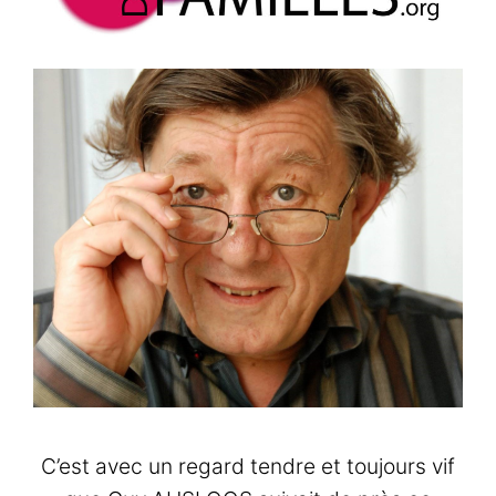
C’est avec un regard tendre et toujours vif