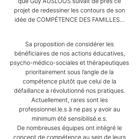
que Guy AUSLOOS suivait de près ce
projet de redessiner les contours de son
idée de COMPÉTENCE DES FAMILLES…
Sa proposition de considérer les
bénéficiaires de nos actions éducatives,
psycho-médico-sociales et thérapeutiques
prioritairement sous l’angle de la
compétence plutôt que celui de la
défaillance a révolutionné nos pratiques.
Actuellement, rares sont les
professionnel.le.s à ne pas y avoir au
minimum été sensibilisé.e.s.
De nombreuses équipes ont intégré le
concept de compétence au sein de leurs