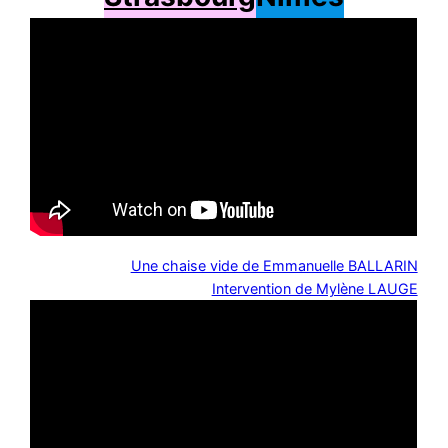
Une chaise vide de Emmanuelle BALLARIN
Intervention de Mylène LAUGE