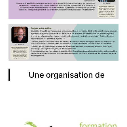
Une organisation de