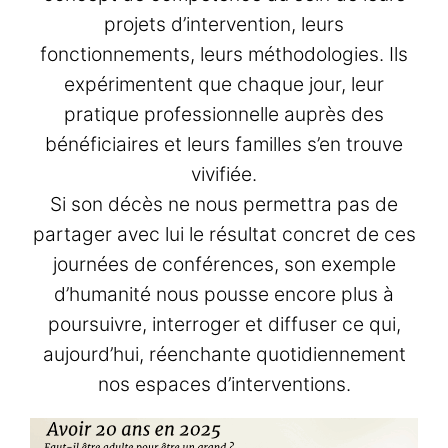
projets d’intervention, leurs
fonctionnements, leurs méthodologies. Ils
expérimentent que chaque jour, leur
pratique professionnelle auprès des
bénéficiaires et leurs familles s’en trouve
vivifiée.
Si son décès ne nous permettra pas de
partager avec lui le résultat concret de ces
journées de conférences, son exemple
d’humanité nous pousse encore plus à
poursuivre, interroger et diffuser ce qui,
aujourd’hui, réenchante quotidiennement
nos espaces d’interventions.