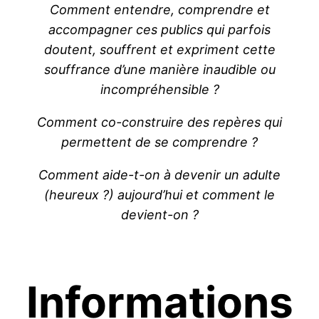
Comment entendre, comprendre et
accompagner ces publics qui parfois
doutent,
souffrent et expriment cette
souffrance d’une manière inaudible ou
incompréhensible ?
Comment co-construire des repères qui
permettent de se comprendre ?
Comment aide-t-on à devenir un adulte
(heureux ?) aujourd’hui et comment le
devient-on ?
Informations