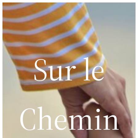
Sur le
Chemin