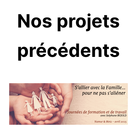
Nos projets
précédents