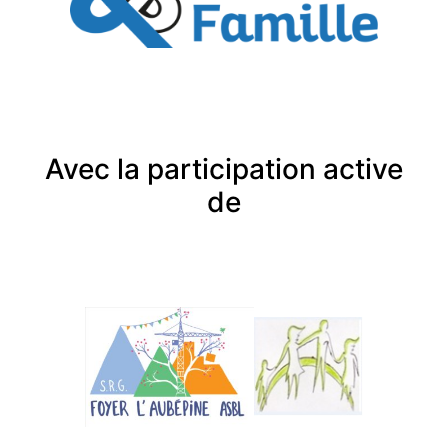
Avec la participation active
de