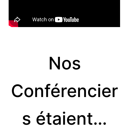
Nos
Conférencier
s étaient…