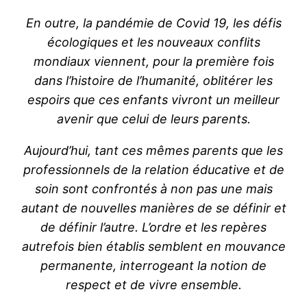
En outre, la pandémie de Covid 19, les défis
écologiques et les nouveaux conflits
mondiaux viennent, pour la première fois
dans l’histoire de l’humanité, oblitérer les
espoirs que ces enfants vivront un meilleur
avenir que celui de leurs parents.
Aujourd’hui, tant ces mêmes parents que les
professionnels de la relation éducative et
de
soin sont confrontés à non pas une mais
autant de nouvelles manières de se
définir et
de définir l’autre. L’ordre et les repères
autrefois bien établis semblent en
mouvance
permanente, interrogeant la notion de
respect et de vivre ensemble.